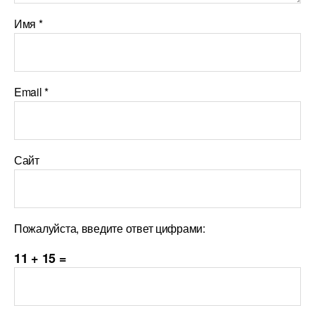
Имя
*
Email
*
Сайт
Пожалуйста, введите ответ цифрами:
11 + 15 =