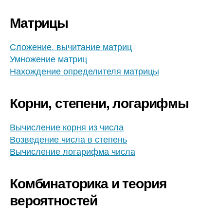
Матрицы
Сложение, вычитание матриц
Умножение матриц
Нахождение определителя матрицы
Корни, степени, логарифмы
Вычисление корня из числа
Возведение числа в степень
Вычисление логарифма числа
Комбинаторика и теория
вероятностей