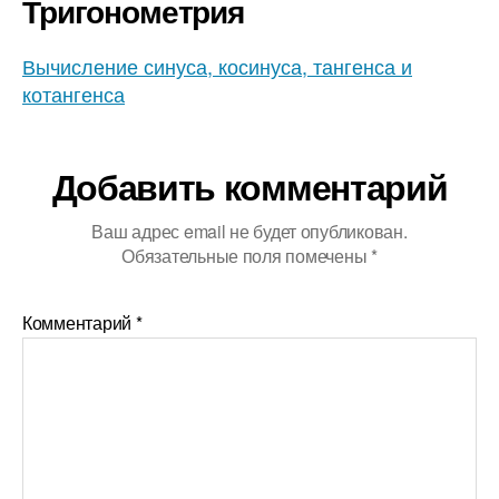
Тригонометрия
Вычисление синуса, косинуса, тангенса и
котангенса
Добавить комментарий
Ваш адрес email не будет опубликован.
Обязательные поля помечены
*
Комментарий
*