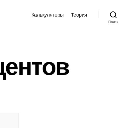
Калькуляторы
Теория
Поиск
центов