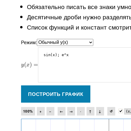
Обязательно писать все знаки умн
Десятичные дроби нужно разделять
Список функций и констант смотри
Режим:
(x